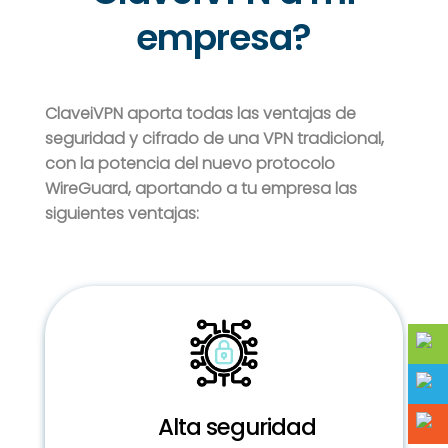
empresa?
ClaveiVPN aporta todas las ventajas de
seguridad y cifrado de una VPN tradicional,
con la potencia del nuevo protocolo
WireGuard, aportando a tu empresa las
siguientes ventajas:
Alta seguridad