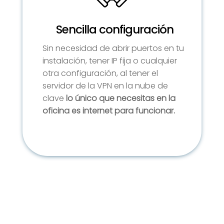
Sencilla configuración
Sin necesidad de abrir puertos en tu
instalación, tener IP fija o cualquier
otra configuración, al tener el
servidor de la VPN en la nube de
clave
lo único que necesitas en la
oficina es internet para funcionar.