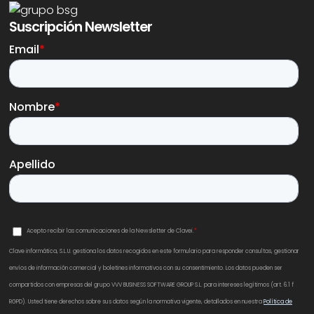
Suscripción Newsletter