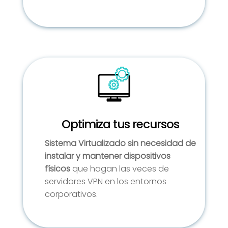
Optimiza tus recursos
Sistema Virtualizado sin necesidad de
instalar y mantener dispositivos
físicos
que hagan las veces de
servidores VPN en los entornos
corporativos.