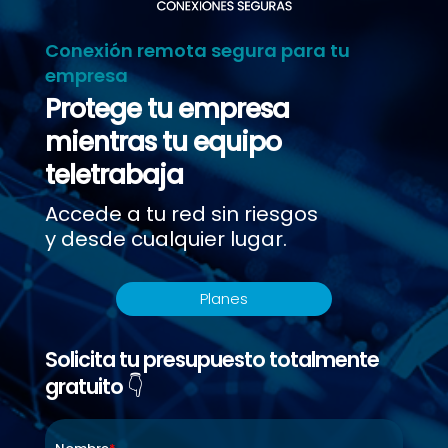
Conexión remota segura para tu
empresa
Protege tu empresa
mientras tu equipo
teletrabaja
Accede a tu red sin riesgos
y desde cualquier lugar.
Planes
Solicita tu presupuesto totalmente
gratuito 👇