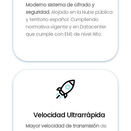
Moderno sistema de cifrado y
seguridad.
Alojado en la Nube pública
y territorio español.
Cumpliendo
normativa vigente y en Datacenter
que cumple con ENS de nivel Alto.
Velocidad Ultrarrápida
Mayor velocidad de transmisión
de