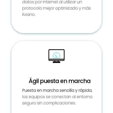
datos por internet al utilizar un
protocolo mejor optimizado y más
liviano.
Ágil puesta en marcha
Puesta en marcha sencilla y rápida
,
los equipos se conectan al entorno
seguro sin complicaciones.