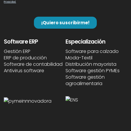
Software ERP
Especialización
Gestión ERP
Software para calzado
ERP de producción
Moda-Textil
Software de contabilidad
Distribución mayorista
Antivirus software
Software gestión PYMEs
Software gestión
agroalimentaria