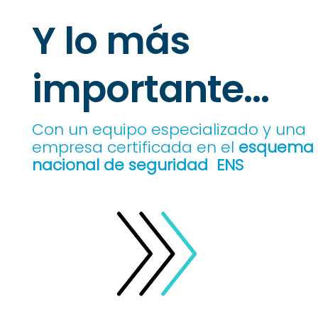
Y lo más
importante…
Con un equipo especializado y una
empresa certificada en el
esquema
nacional de seguridad ENS