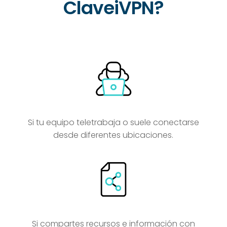
ClaveiVPN?
Si tu equipo teletrabaja o suele conectarse
desde diferentes ubicaciones.
Si compartes recursos e información con