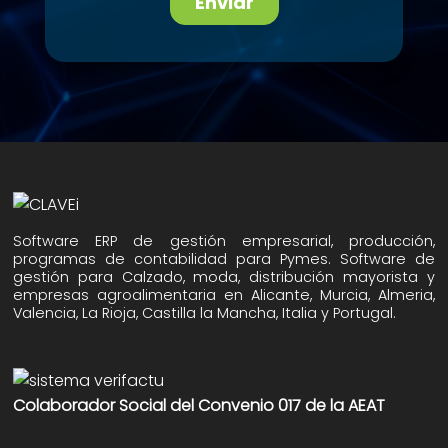
Software ERP de gestión empresarial, producción,
programas de contabilidad para Pymes. Software de
gestión para Calzado, moda, distribución mayorista y
empresas agroalimentaria en Alicante, Murcia, Almeria,
Valencia, La Rioja, Castilla la Mancha, Italia y Portugal.
Colaborador Social del Convenio 017 de la AEAT