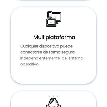
Multiplataforma
Cualquier dispositivo puede
conectarse de forma segura
independientemente del sistema
operativo.