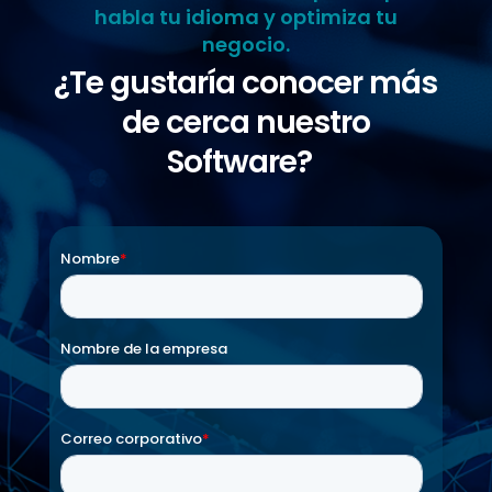
habla tu idioma y optimiza tu
negocio.
¿Te gustaría conocer más
de cerca nuestro
Software?