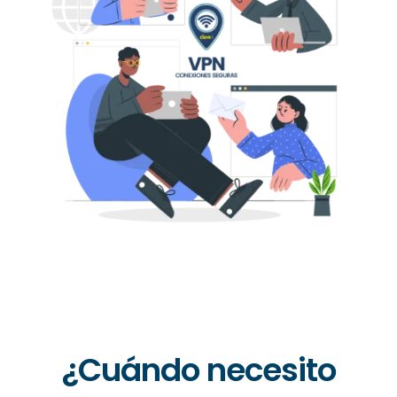
¿Cuándo necesito