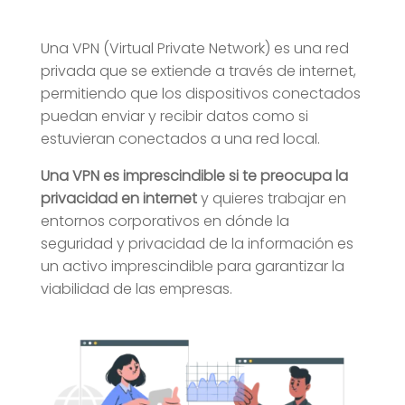
Una VPN (Virtual Private Network) es una red
privada que se extiende a través de internet,
permitiendo que los dispositivos conectados
puedan enviar y recibir datos como si
estuvieran conectados a una red local.
Una VPN es imprescindible si te preocupa la
privacidad en internet
y quieres trabajar en
entornos corporativos en dónde la
seguridad y privacidad de la información es
un activo imprescindible para garantizar la
viabilidad de las empresas.