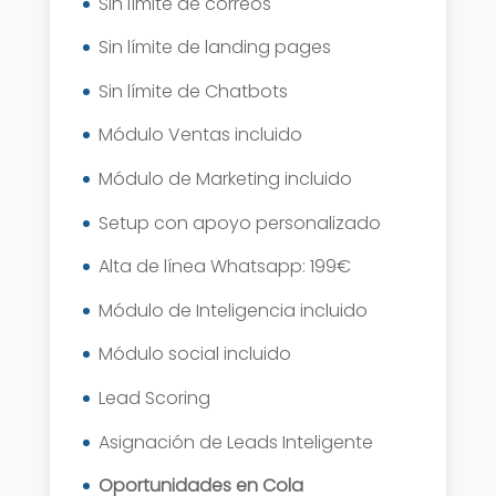
Sin límite de correos
Sin límite de landing pages
Sin límite de Chatbots
Módulo Ventas incluido
Módulo de Marketing incluido
Setup con apoyo personalizado
Alta de línea Whatsapp: 199€
Módulo de Inteligencia incluido
Módulo social incluido
Lead Scoring
Asignación de Leads Inteligente
Oportunidades en Cola