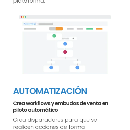
plataforma.
AUTOMATIZACIÓN
Crea workflows y embudos de venta en
piloto automático
Crea disparadores para que se
realicen acciones de forma