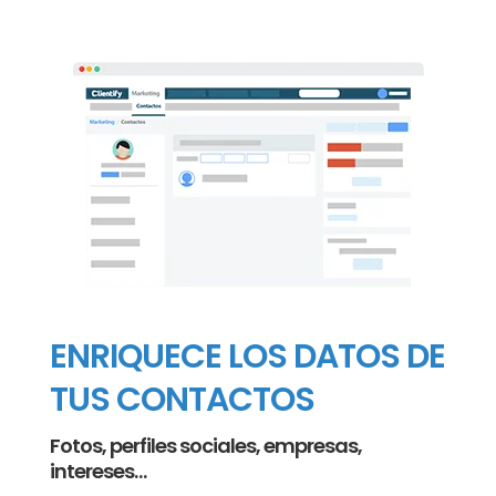
ENRIQUECE LOS DATOS DE
TUS CONTACTOS
Fotos, perfiles sociales, empresas,
intereses…