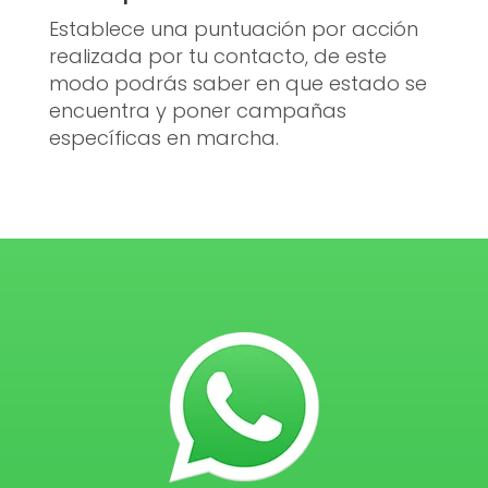
Establece una puntuación por acción
realizada por tu contacto, de este
modo podrás saber en que estado se
encuentra y poner campañas
específicas en marcha.