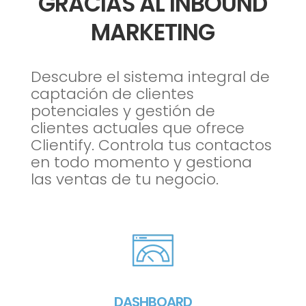
GRACIAS AL INBOUND
MARKETING
Descubre el sistema integral de
captación de clientes
potenciales y gestión de
clientes actuales que ofrece
Clientify. Controla tus contactos
en todo momento y gestiona
las ventas de tu negocio.
DASHBOARD