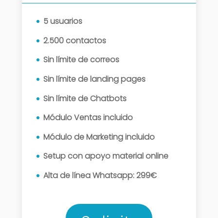
5 usuarios
2.500 contactos
Sin límite de correos
Sin límite de landing pages
Sin límite de Chatbots
Módulo Ventas incluido
Módulo de Marketing incluido
Setup con apoyo material online
Alta de línea Whatsapp: 299€