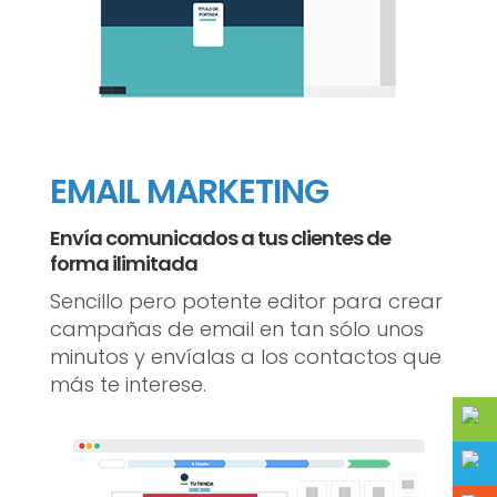
EMAIL MARKETING
Envía comunicados a tus clientes de
forma ilimitada
Sencillo pero potente editor para crear
campañas de email en tan sólo unos
minutos y envíalas a los contactos que
más te interese.