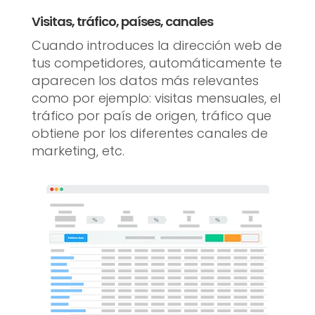
Visitas, tráfico, países, canales
Cuando introduces la dirección web de
tus competidores, automáticamente te
aparecen los datos más relevantes
como por ejemplo: visitas mensuales, el
tráfico por país de origen, tráfico que
obtiene por los diferentes canales de
marketing, etc.