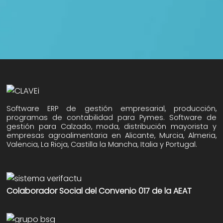
Software ERP de gestión empresarial, producción,
programas de contabilidad para Pymes. Software de
gestión para Calzado, moda, distribución mayorista y
empresas agroalimentaria en Alicante, Murcia, Almeria,
Valencia, La Rioja, Castilla la Mancha, Italia y Portugal.
Colaborador Social del Convenio 017 de la AEAT