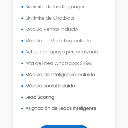
Sin límite de landing pages
Sin límite de Chatbots
Módulo Ventas incluido
Módulo de Marketing incluido
Setup con apoyo personalizado
Alta de línea Whatsapp: 249€
Módulo de Inteligencia incluido
Módulo social incluido
Lead Scoring
Asignación de Leads Inteligente