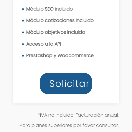
Módulo SEO incluido
Módulo cotizaciones incluido
Módulo objetivos incluido
Acceso a la API
Prestashop y Woocommerce
Solicitar
*IVA no incluido. Facturación anual.
Para planes superiores por favor consultar.