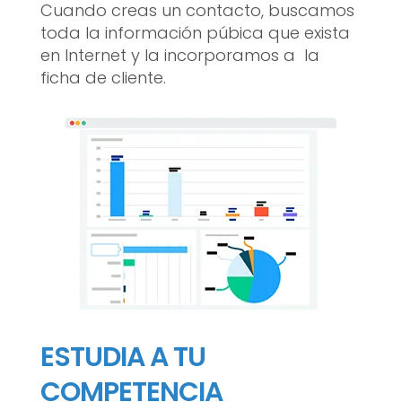
Cuando creas un contacto, buscamos
toda la información púbica que exista
en Internet y la incorporamos a la
ficha de cliente.
ESTUDIA A TU
COMPETENCIA