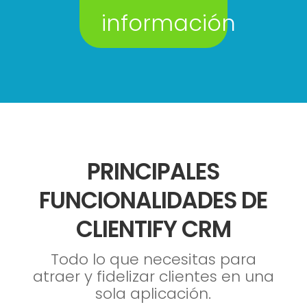
información
PRINCIPALES
FUNCIONALIDADES DE
CLIENTIFY CRM
Todo lo que necesitas para
atraer y fidelizar clientes en una
sola aplicación.