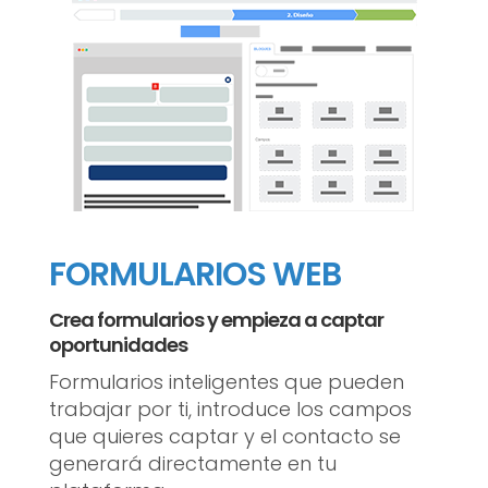
FORMULARIOS WEB
Crea formularios y empieza a captar
oportunidades
Formularios inteligentes que pueden
trabajar por ti, introduce los campos
que quieres captar y el contacto se
generará directamente en tu