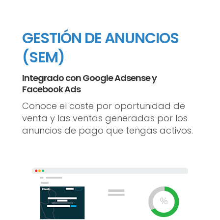
GESTIÓN DE ANUNCIOS
(SEM)
Integrado con Google Adsense y
Facebook Ads
Conoce el coste por oportunidad de
venta y las ventas generadas por los
anuncios de pago que tengas activos.