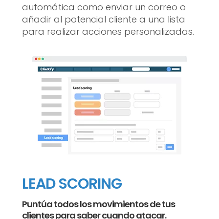
automática como enviar un correo o
añadir al potencial cliente a una lista
para realizar acciones personalizadas.
LEAD SCORING
Puntúa todos los movimientos de tus
clientes para saber cuando atacar.