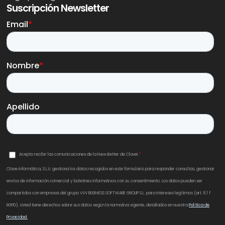
Suscripción Newsletter