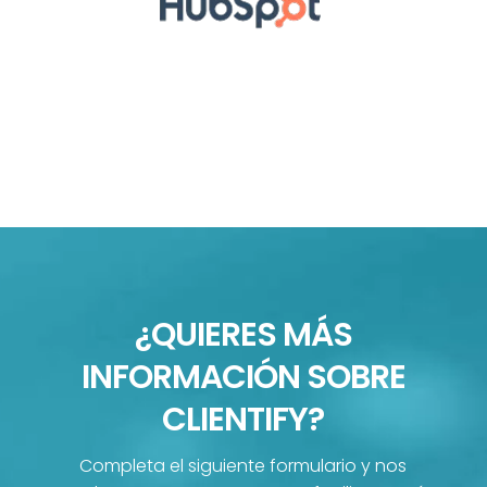
¿QUIERES MÁS
INFORMACIÓN SOBRE
CLIENTIFY?
Completa el siguiente formulario y nos