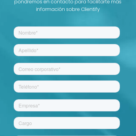
pondremos en contacto para facilitarte más
información sobre Clientify