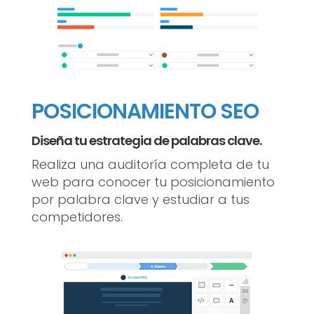
POSICIONAMIENTO SEO
Diseña tu estrategia de palabras clave.
Realiza una auditoría completa de tu
web para conocer tu posicionamiento
por palabra clave y estudiar a tus
competidores.