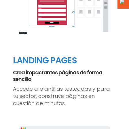
LANDING PAGES
Crea impactantes páginas de forma
sencilla
Accede a plantillas testeadas y para
tu sector, construye páginas en
cuestión de minutos.