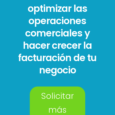
optimizar las
operaciones
comerciales y
hacer crecer la
facturación de tu
negocio
Solicitar
más