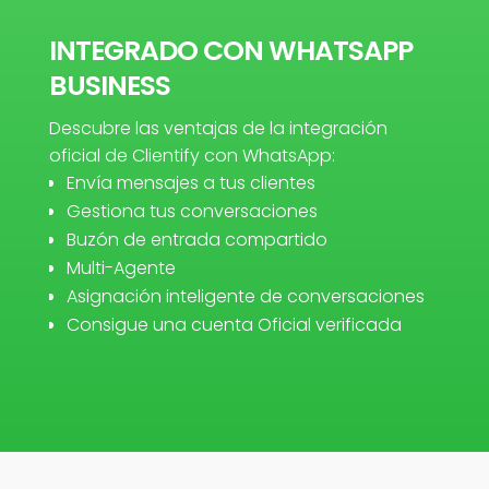
INTEGRADO CON WHATSAPP
BUSINESS
Descubre las ventajas de la integración
oficial de Clientify con WhatsApp:
Envía mensajes a tus clientes
Gestiona tus conversaciones
Buzón de entrada compartido
Multi-Agente
Asignación inteligente de conversaciones
Consigue una cuenta Oficial verificada