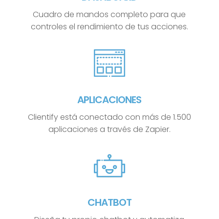
Cuadro de mandos completo para que
controles el rendimiento de tus acciones.
APLICACIONES
Clientify está conectado con más de 1.500
aplicaciones a través de Zapier.
CHATBOT