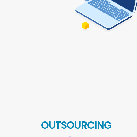
OUTSOURCING