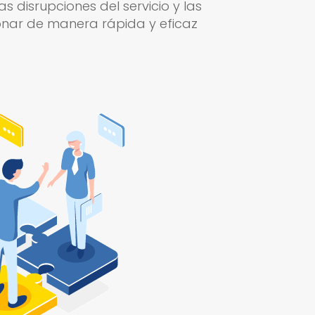
s disrupciones del servicio y las
ionar de manera rápida y eficaz