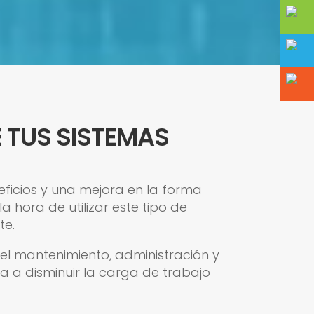
E TUS SISTEMAS
eficios y una mejora en la forma
 hora de utilizar este tipo de
te.
el mantenimiento, administración y
ta a disminuir la carga de trabajo