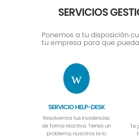
SERVICIOS GEST
Ponemos a tu disposición cu
tu empresa para que puedas
w
SERVICIO HELP-DESK
Resolvemos tus incidencias
de forma reactiva. Tienes un
Te 
problema, nosotros te lo