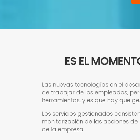
ES EL MOMENTO
Las nuevas tecnologías en el desa
de trabajar de los empleados, pero
herramientas, y es que hay que g
Los servicios gestionados consist
monitorización de las acciones de 
de la empresa.