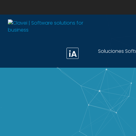
Soluciones Sof