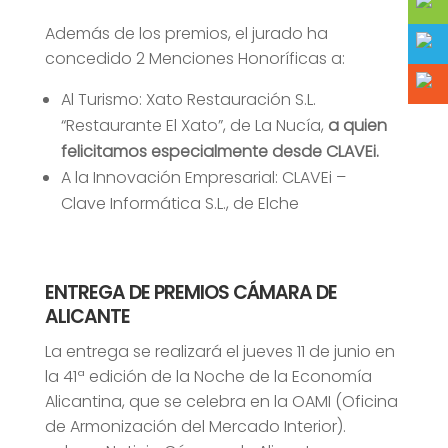
Además de los premios, el jurado ha
concedido 2 Menciones Honoríficas a:
Al Turismo: Xato Restauración S.L.
“Restaurante El Xato”, de La Nucía,
a quien
felicitamos especialmente desde CLAVEi.
A la Innovación Empresarial: CLAVEi –
Clave Informática S.L., de Elche
ENTREGA DE PREMIOS CÁMARA DE
ALICANTE
La entrega se realizará el jueves 11 de junio en
la 41ª edición de la Noche de la Economía
Alicantina, que se celebra en la OAMI (Oficina
de Armonización del Mercado Interior).