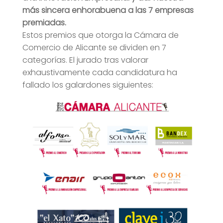
más sincera enhorabuena a las 7 empresas
premiadas.
Estos premios que otorga la Cámara de
Comercio de Alicante se dividen en 7
categorías. El jurado tras valorar
exhaustivamente cada candidatura ha
fallado los galardones siguientes: