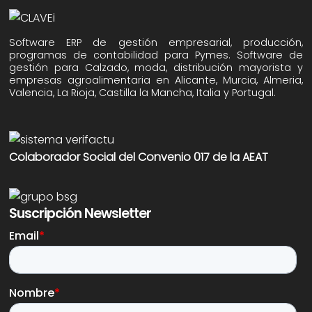
Software ERP de gestión empresarial, producción,
programas de contabilidad para Pymes. Software de
gestión para Calzado, moda, distribución mayorista y
empresas agroalimentaria en Alicante, Murcia, Almeria,
Valencia, La Rioja, Castilla la Mancha, Italia y Portugal.
Colaborador Social del Convenio 017 de la AEAT
Suscripción Newsletter