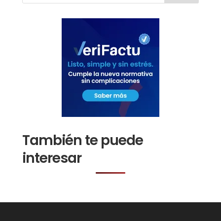
También te puede
interesar