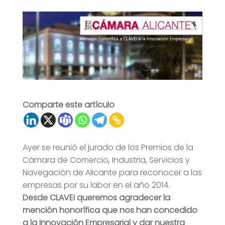
Comparte este artículo
Ayer se reunió el jurado de los Premios de la
Cámara de Comercio, Industria, Servicios y
Navegación de Alicante para reconocer a las
empresas por su labor en el año 2014.
Desde CLAVEi queremos agradecer la
mención honorífica que nos han concedido
a la Innovación Empresarial y dar nuestra