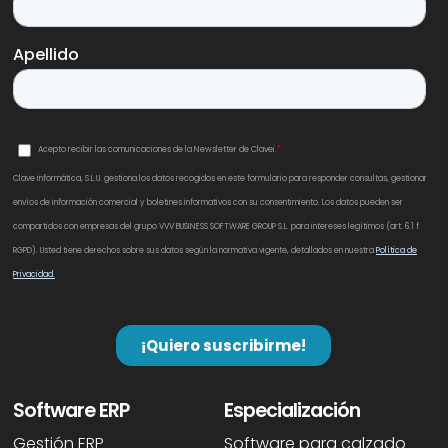
Software ERP
Especialización
Gestión ERP
Software para calzado