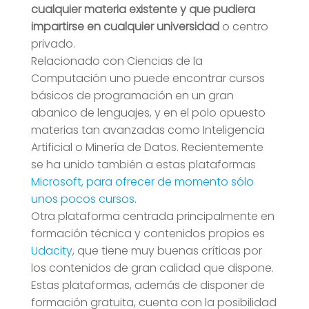
cualquier materia existente y que pudiera
impartirse en cualquier universidad
o centro
privado.
Relacionado con Ciencias de la
Computación uno puede encontrar cursos
básicos de programación en un gran
abanico de lenguajes, y en el polo opuesto
materias tan avanzadas como Inteligencia
Artificial o Minería de Datos. Recientemente
se ha unido también a estas plataformas
Microsoft, para ofrecer de momento sólo
unos pocos cursos
.
Otra plataforma centrada principalmente en
formación técnica y contenidos propios es
Udacity
, que tiene muy buenas críticas por
los contenidos de gran calidad que dispone.
Estas plataformas, además de disponer de
formación gratuita, cuenta con la posibilidad