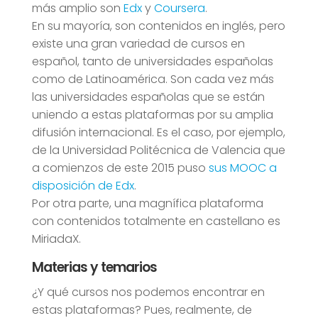
más amplio son
Edx
y
Coursera
.
En su mayoría, son contenidos en inglés, pero
existe una gran variedad de cursos en
español, tanto de universidades españolas
como de Latinoamérica. Son cada vez más
las universidades españolas que se están
uniendo a estas plataformas por su amplia
difusión internacional. Es el caso, por ejemplo,
de la Universidad Politécnica de Valencia que
a comienzos de este 2015 puso
sus MOOC a
disposición de Edx
.
Por otra parte, una magnífica plataforma
con contenidos totalmente en castellano es
MiriadaX.
Materias y temarios
¿Y qué cursos nos podemos encontrar en
estas plataformas? Pues, realmente, de