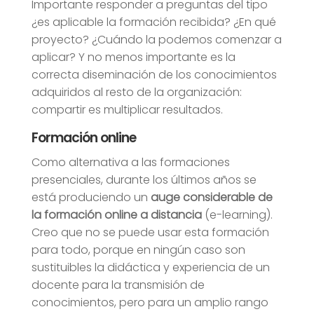
Importante responder a preguntas del tipo
¿es aplicable la formación recibida? ¿En qué
proyecto? ¿Cuándo la podemos comenzar a
aplicar? Y no menos importante es la
correcta diseminación de los conocimientos
adquiridos al resto de la organización:
compartir es multiplicar resultados.
Formación online
Como alternativa a las formaciones
presenciales, durante los últimos años se
está produciendo un
auge considerable de
la formación online a distancia
(e-learning).
Creo que no se puede usar esta formación
para todo, porque en ningún caso son
sustituibles la didáctica y experiencia de un
docente para la transmisión de
conocimientos, pero para un amplio rango