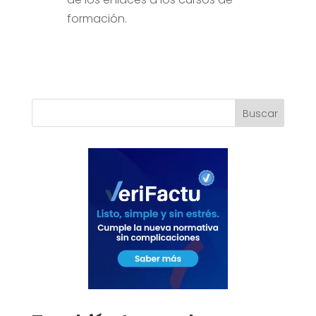
formación.