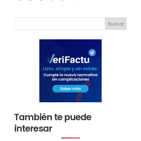
También te puede
interesar