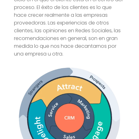
proceso. El éxito de los clientes es lo que
hace crecer realmente a las empresas
proveedoras. Las experiencias de otros
clientes, las opiniones en Redes Sociales, las
recomendaciones en general, son en gran
medida lo que nos hace decantarnos por
una empresa u otra.