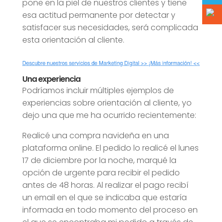
pone en la piel de nuestros clientes y tiene
esa actitud permanente por detectar y
satisfacer sus necesidades, será complicada
esta orientación al cliente.
Una experiencia
Podríamos incluir múltiples ejemplos de
experiencias sobre orientación al cliente, yo
dejo una que me ha ocurrido recientemente:
Realicé una compra navideña en una
plataforma online. El pedido lo realicé el lunes
17 de diciembre por la noche, marqué la
opción de urgente para recibir el pedido
antes de 48 horas. Al realizar el pago recibí
un email en el que se indicaba que estaría
informada en todo momento del proceso en