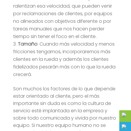
ralentizan esa velocidad, que pueden venir
por reclamaciones de clientes, por equipos
no alineados con objetivos diferente o por
tareas manuales que nos hacen perder
tiempo sin tener el foco en el cliente.
Tamaño
: Cuando más velocidad y menos
fricciones tengamos, incorporaremos más
clientes en la rueda y además los clientes
fidelizados pesarán más con lo que la rueda
crecerá.
Son muchos los factores de lo que depende
estar orientado al cliente, pero el más
importante sin duda es como la cultura de
servicio esté implantada en la empresa y
sobre todo comunicada y vivida por nuestro
equipo. Si nuestro equipo humano no se