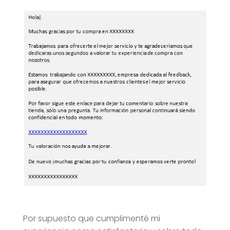
Por supuesto que cumplimenté mi