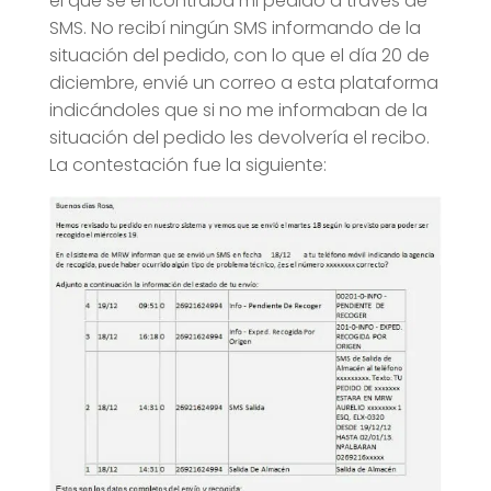
el que se encontraba mi pedido a través de
SMS. No recibí ningún SMS informando de la
situación del pedido, con lo que el día 20 de
diciembre, envié un correo a esta plataforma
indicándoles que si no me informaban de la
situación del pedido les devolvería el recibo.
La contestación fue la siguiente: