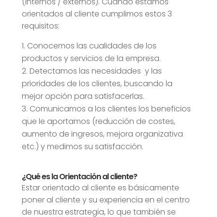
(internos / externos). Cuando estamos
orientados al cliente cumplimos estos 3
requisitos:
Conocemos las cualidades de los
productos y servicios de la empresa.
Detectamos las necesidades y las
prioridades de los clientes, buscando la
mejor opción para satisfacerlas.
Comunicamos a los clientes los beneficios
que le aportamos (reducción de costes,
aumento de ingresos, mejora organizativa
etc.) y medimos su satisfacción.
¿Qué es la Orientación al cliente?
Estar orientado al cliente es básicamente
poner al cliente y su experiencia en el centro
de nuestra estrategia, lo que también se