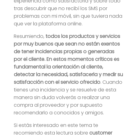
experiencia como satisfactoria y sobre todo
tras descubrir que no recibí los SMS por
problemas con mi móvil, sin que tuviera nada
que ver la plataforma online.
Resumiendo,
todos los productos y servicios
por muy buenos que sean no están exentos
de tener incidencias propias o generadas
por el cliente. En estos momentos críticos es
fundamental la orientación al cliente,
detectar la necesidad, satisfacerla y medir su
satisfacción con el servicio ofrecido
. Cuando
tienes una incidencia y se resuelve de esta
manera sin duda volverás a realizar una
compra al proveedor y por supuesto
recomendarlo a conocidos y amigos.
Si estás interesado en este tema te
recomiendo esta lectura sobre
customer