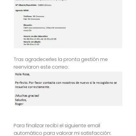
Tras agradecerles la pronta gestión me
reenviaron este correo:
Para finalizar recibí el siguiente email
automático para valorar mi satisfacción: