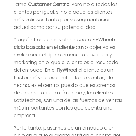
llama
Customer Centric
. Pero no a todos los
clientes por igual, si no a aquellos clientes
más valiosos tanto por su segmentación
actual como por su potencialidad.
Y aquí introducimos el concepto FlyWheel o
ciclo basado en el cliente
cuyo objetivo es
explosionar el típico embudo de ventas y
marketing en el que el cliente es el resultado
del embudo. En el
FlyWheel
el cliente es un
factor más de ese embudo de ventas, de
hecho, es el centro, puesto que estaremos
de acuerdo que, a día de hoy, los clientes
satisfechos, son una de las fuerzas de ventas
más importantes con los que cuenta una
empresa.
Por lo tanto, pasamos de un embudo a un
ciclo en el que el cliente está en el centro del