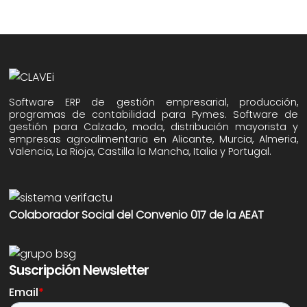
Software ERP de gestión empresarial, producción,
programas de contabilidad para Pymes. Software de
gestión para Calzado, moda, distribución mayorista y
empresas agroalimentaria en Alicante, Murcia, Almeria,
Valencia, La Rioja, Castilla la Mancha, Italia y Portugal.
Colaborador Social del Convenio 017 de la AEAT
Suscripción Newsletter