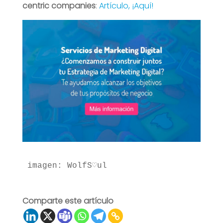
centric companies
:
Artículo, ¡Aquí!
imagen: WolfS♡ul
Comparte este artículo