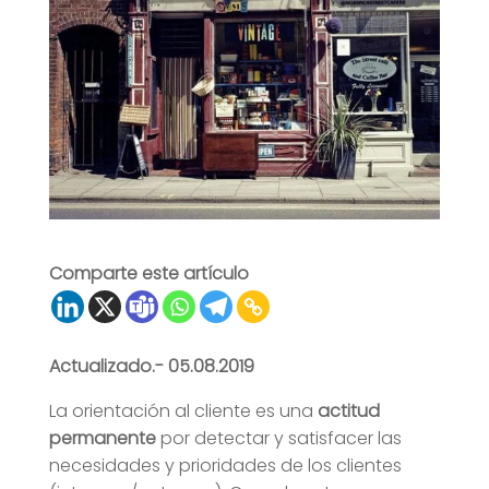
Comparte este artículo
Actualizado.- 05.08.2019
La orientación al cliente es una
actitud
permanente
por detectar y satisfacer las
necesidades y prioridades de los clientes