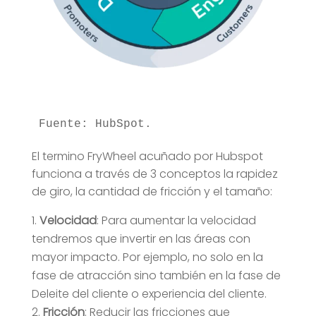
El termino FryWheel acuñado por Hubspot
funciona a través de 3 conceptos la rapidez
de giro, la cantidad de fricción y el tamaño:
Velocidad
: Para aumentar la velocidad
tendremos que invertir en las áreas con
mayor impacto. Por ejemplo, no solo en la
fase de atracción sino también en la fase de
Deleite del cliente o experiencia del cliente.
Fricción
: Reducir las fricciones que