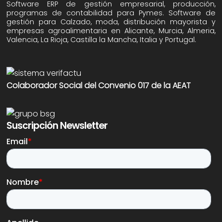
Software ERP de gestión empresarial, producción,
programas de contabilidad para Pymes. Software de
gestión para Calzado, moda, distribución mayorista y
empresas agroalimentaria en Alicante, Murcia, Almeria,
Valencia, La Rioja, Castilla la Mancha, Italia y Portugal.
Colaborador Social del Convenio 017 de la AEAT
Suscripción Newsletter