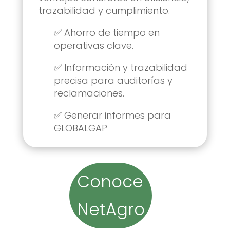
trazabilidad y cumplimiento.
✅ Ahorro de tiempo en
operativas clave.
✅ Información y trazabilidad
precisa para auditorías y
reclamaciones.
✅ Generar informes para
GLOBALGAP
Conoce
NetAgro