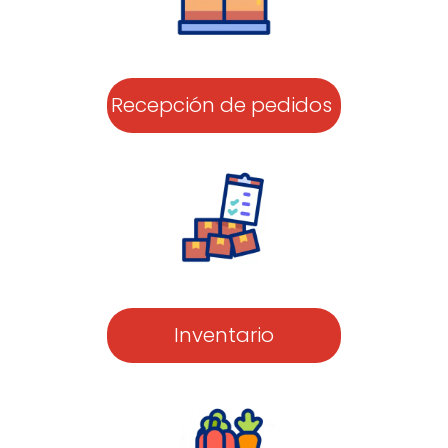
Recepción de pedidos
Inventario