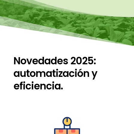
Novedades 2025:
automatización y
eficiencia.