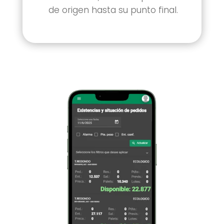
de origen hasta su punto final.