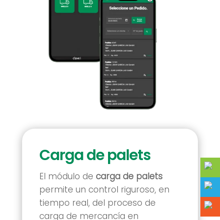
Carga de palets
El módulo de
carga de palets
permite un control riguroso, en
tiempo real, del proceso de
carga de mercancía en