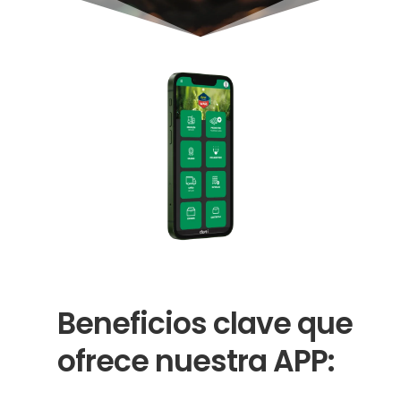
Beneficios clave que
ofrece nuestra APP: