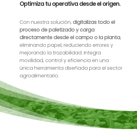
Optimiza tu operativa desde el origen.
Con nuestra solución,
digitalizas todo el
proceso de paletizado y carga
directamente desde el campo o la planta
,
eliminando papel, reduciendo errores y
mejorando la trazabilidad. Integra
movilidad, control y eficiencia en una
única herramienta diseñada para el sector
agroalimentario.