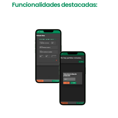
Funcionalidades
destacadas: