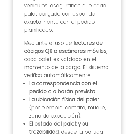
vehículos, asegurando que cada
palet cargado corresponde
exactamente con el pedido
planificado.
Mediante el uso de
lectores de
códigos QR o escáneres móviles
,
cada palet es validado en el
momento de la carga. El sistema
verifica automáticamente:
La correspondencia con el
pedido o albarán previsto
.
La ubicación física del palet
(por ejemplo, cámara, muelle,
zona de expedición).
El estado del palet y su
trazabilidad
, desde la partida