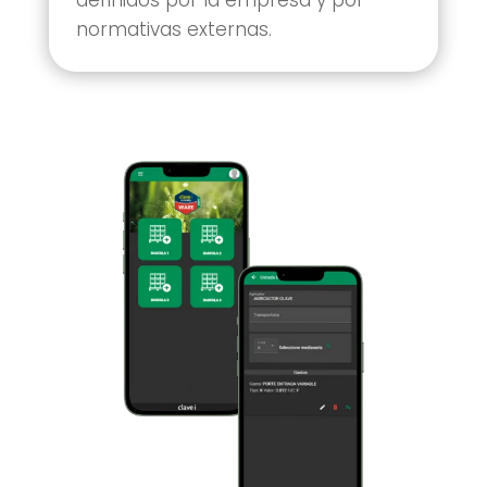
normativas externas.