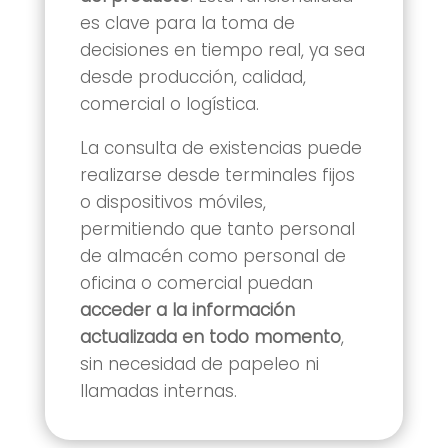
es clave para la toma de
decisiones en tiempo real, ya sea
desde producción, calidad,
comercial o logística.
La consulta de existencias puede
realizarse desde terminales fijos
o dispositivos móviles,
permitiendo que tanto personal
de almacén como personal de
oficina o comercial puedan
acceder a la información
actualizada en todo momento
,
sin necesidad de papeleo ni
llamadas internas.