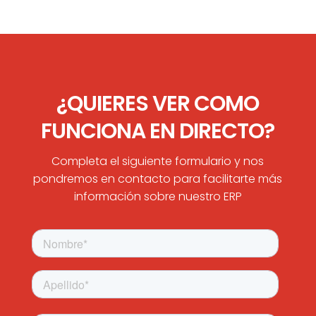
¿QUIERES VER COMO
FUNCIONA EN DIRECTO?
Completa el siguiente formulario y nos
pondremos en contacto para facilitarte más
información sobre nuestro ERP