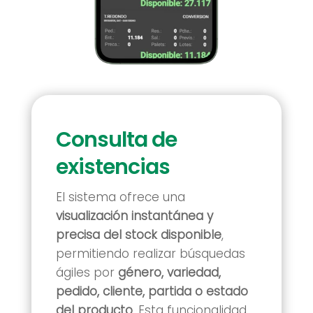
Consulta de
existencias
El sistema ofrece una
visualización instantánea y
precisa del stock disponible
,
permitiendo realizar búsquedas
ágiles por
género, variedad,
pedido, cliente, partida o estado
del producto
. Esta funcionalidad