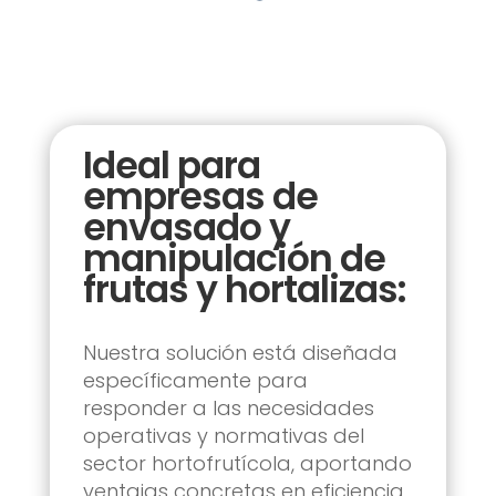
Ideal para
empresas de
envasado y
manipulación de
frutas y hortalizas:
Nuestra solución está diseñada
específicamente para
responder a las necesidades
operativas y normativas del
sector hortofrutícola, aportando
ventajas concretas en eficiencia,