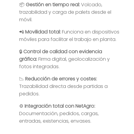
📦
Gestión en tiempo real:
Volcado,
trazabilidad y carga de palets desde el
móvil.
📲
Movilidad total:
Funciona en dispositivos
móviles para facilitar el trabajo en planta.
🔒
Control de calidad con evidencia
gráfica:
Firma digital, geolocalización y
fotos integradas.
📉
Reducción de errores y costes:
Trazabilidad directa desde partidas a
pedidos.
⚙️
Integración total con NetAgro:
Documentación, pedidos, cargas,
entradas, existencias, envases.