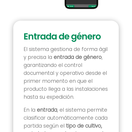
Entrada de género
El sistema gestiona de forma ágil
y precisa la
entrada de género
,
garantizando el control
documental y operativo desde el
primer momento en que el
producto llega a las instalaciones
hasta su expedición.
En la
entrada
, el sistema permite
clasificar automáticamente cada
partida según el
tipo de cultivo,