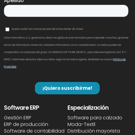
Software ERP
Especialización
Gestión ERP
Software para calzado
ERP de producción
Moda-Textil
Software de contabilidad
Distribución mayorista