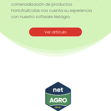
comercialización de productos
hortofruitcolas nos cuenta su experiencia
con nuestro software Netagro.
Ver artículo