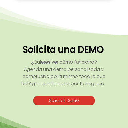
Solicita una DEMO
¿Quieres ver cómo funciona?
Agenda una demo personalizada y
comprueba por ti mismo todo lo que
NetAgro
puede hacer por tu negocio.
Solicitar Demo