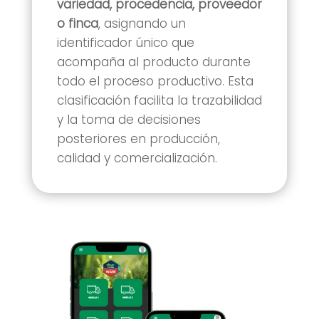
variedad, procedencia, proveedor
o finca
, asignando un
identificador único que
acompaña al producto durante
todo el proceso productivo. Esta
clasificación facilita la trazabilidad
y la toma de decisiones
posteriores en producción,
calidad y comercialización.