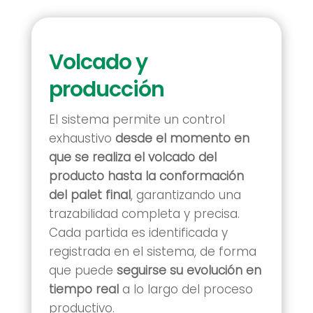
Volcado y
producción
El sistema permite un control
exhaustivo
desde el momento en
que se realiza el volcado del
producto hasta la conformación
del palet final
, garantizando una
trazabilidad completa y precisa.
Cada partida es identificada y
registrada en el sistema, de forma
que puede
seguirse su evolución en
tiempo real
a lo largo del proceso
productivo.