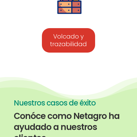
Volcado y
trazabilidad
Nuestros casos de éxito
Conóce como Netagro ha
ayudado a nuestros