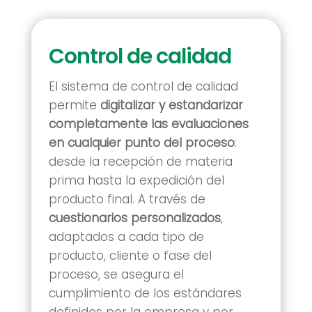
Control de calidad
El sistema de control de calidad
permite
digitalizar y estandarizar
completamente las evaluaciones
en cualquier punto del proceso
:
desde la recepción de materia
prima hasta la expedición del
producto final. A través de
cuestionarios personalizados
,
adaptados a cada tipo de
producto, cliente o fase del
proceso, se asegura el
cumplimiento de los estándares
definidos por la empresa y por