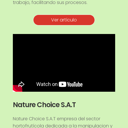
trabajo, facilitando sus procesos.
Ver artículo
Nature Choice S.A.T
Nature Choice S.A.T empresa del sector
hortofrutícola dedicada a la manipulacion y