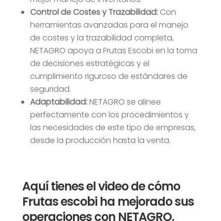
Control de Costes y Trazabilidad:
Con
herramientas avanzadas para el manejo
de costes y la trazabilidad completa,
NETAGRO apoya a Frutas Escobi en la toma
de decisiones estratégicas y el
cumplimiento riguroso de estándares de
seguridad.
Adaptabilidad:
NETAGRO se alinee
perfectamente con los procedimientos y
las necesidades de este tipo de empresas,
desde la producción hasta la venta.
Aquí tienes el video de cómo
Frutas escobi ha mejorado sus
operaciones con NETAGRO,