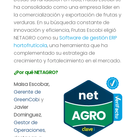
ha consolidado como una empresa líder en
la comercialización y exportación de frutas y
verduras. En su búsqueda constante de
innovación y eficiencia, Frutas Escobi eligió
NETAGRO como su
Software de gestión ERP
hortofrutícola
, una herramienta que ha
complementado su estrategia de
crecimiento y fortalecimiento en el mercado.
¿Por qué NETAGRO?
Maisa Escobar,
Gerente de
GreenCob
i y
Javier
Dominguez
,
Gestor de
Operaciones
,