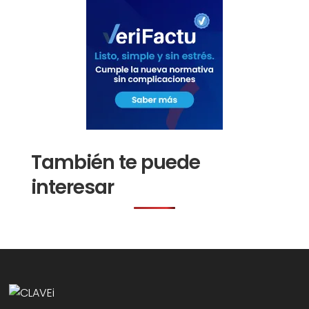
También te puede
interesar