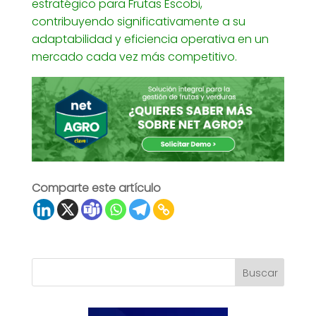
estratégico para Frutas Escobi,
contribuyendo significativamente a su
adaptabilidad y eficiencia operativa en un
mercado cada vez más competitivo.
Comparte este artículo