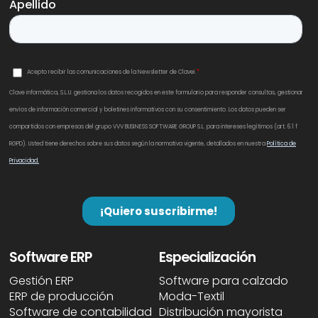
Software ERP
Especialización
Gestión ERP
Software para calzado
ERP de producción
Moda-Textil
Software de contabilidad
Distribución mayorista