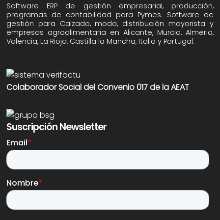
Software ERP de gestión empresarial, producción,
programas de contabilidad para Pymes. Software de
gestión para Calzado, moda, distribución mayorista y
empresas agroalimentaria en Alicante, Murcia, Almeria,
Valencia, La Rioja, Castilla la Mancha, Italia y Portugal.
Colaborador Social del Convenio 017 de la AEAT
Suscripción Newsletter