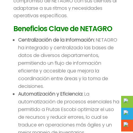
compromiso de NETAGRO con sus clientes al
adaptarse a sus ritmos y necesidades
operativas específicas.
Beneficios Clave de NETAGRO
Centralización de la Información:
NETAGRO
ha integrado y centralizado las bases de
datos de diversos departamentos,
permitiendo un flujo de información
eficiente y accesible que mejora la
coordinación entre áreas y la toma de
decisiones.
Automatización y Eficiencia:
La
automatización de procesos esenciales ha
permitido a Frutas Escobi optimizar el uso
de recursos y reducir errores, lo cual se
traduce en operaciones más ágiles y un
mejor manejo de inventarios.