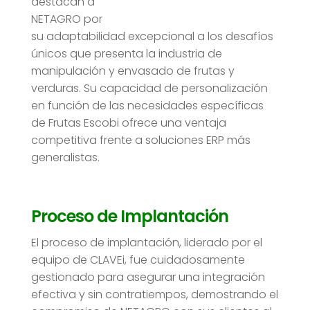
destacan a
NETAGRO por
su adaptabilidad excepcional a los desafíos
únicos que presenta la industria de
manipulación y envasado de frutas y
verduras. Su capacidad de personalización
en función de las necesidades específicas
de Frutas Escobi ofrece una ventaja
competitiva frente a soluciones ERP más
generalistas.
Proceso de Implantación
El proceso de implantación, liderado por el
equipo de CLAVEi, fue cuidadosamente
gestionado para asegurar una integración
efectiva y sin contratiempos, demostrando el