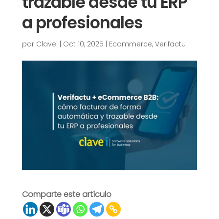
trazable desde tu ERP
a profesionales
por
Clavei
|
Oct 10, 2025
|
Ecommerce
,
Verifactu
Comparte este artículo