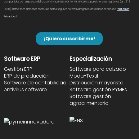
Software ERP
Especialización
Gestión ERP
Software para calzado
ERP de producción
Moda-Textil
Software de contabilidad
Distribución mayorista
Antivirus software
Software gestión PYMEs
Software gestión
agroalimentaria