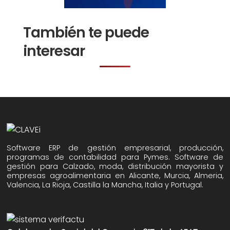
También te puede
interesar
Software ERP de gestión empresarial, producción,
programas de contabilidad para Pymes. Software de
gestión para Calzado, moda, distribución mayorista y
empresas agroalimentaria en Alicante, Murcia, Almeria,
Valencia, La Rioja, Castilla la Mancha, Italia y Portugal.