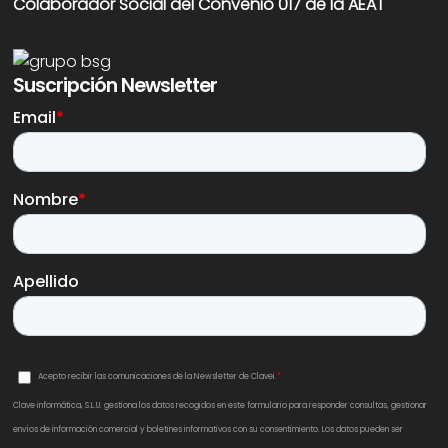
Colaborador Social del Convenio 017 de la AEAT
Suscripción Newsletter