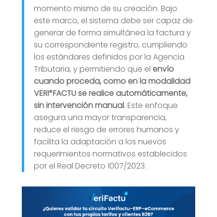
momento mismo de su creación. Bajo
este marco, el sistema debe ser capaz de
generar de forma simultánea la factura y
su correspondiente registro, cumpliendo
los estándares definidos por la Agencia
Tributaria, y permitiendo que el
envío
cuando proceda, como en la modalidad
VERI*FACTU se realice automáticamente,
sin intervención manual
. Este enfoque
asegura una mayor transparencia,
reduce el riesgo de errores humanos y
facilita la adaptación a los nuevos
requerimientos normativos establecidos
por el Real Decreto 1007/2023.