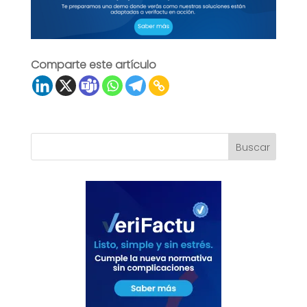
Comparte este artículo