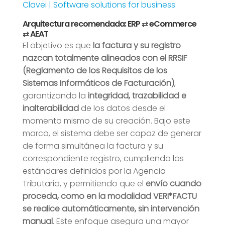
Clavei | Software solutions for business
Arquitectura recomendada: ERP ⇄ eCommerce
⇄ AEAT
El objetivo es que
la factura y su registro
nazcan totalmente alineados con el RRSIF
(Reglamento de los Requisitos de los
Sistemas Informáticos de Facturación)
,
garantizando la
integridad, trazabilidad e
inalterabilidad
de los datos desde el
momento mismo de su creación. Bajo este
marco, el sistema debe ser capaz de generar
de forma simultánea la factura y su
correspondiente registro, cumpliendo los
estándares definidos por la Agencia
Tributaria, y permitiendo que el
envío cuando
proceda, como en la modalidad VERI*FACTU
se realice automáticamente, sin intervención
manual
. Este enfoque asegura una mayor