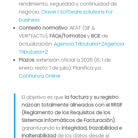
rendimiento, seguridad y continuidad de
negocio.
Clavei | Software solutions for
business
Contexto normativo
: AEAT (SIF &
VERI*FACTU),
FAQs/formatos
y
BOE
de
actualización.
Agencia Tributaria+2Agencia
Tributaria+2
Plazos
: extensión oficial a 2026 (IS: 1 de
enero; resto: 1 de julio). Planifica ya.
Confianza Online
El objetivo es que
la factura y su registro
nazcan totalmente alineados con el RRSIF
(Reglamento de los Requisitos de los
Sistemas Informáticos de Facturación)
,
garantizando la
integridad, trazabilidad e
inalterabilidad
de los datos desde el