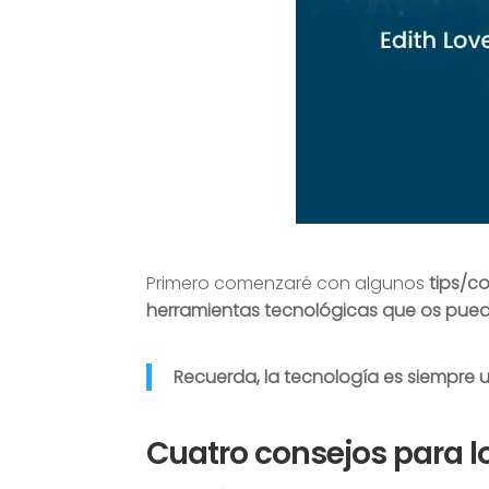
Primero comenzaré con algunos
tips/c
herramientas tecnológicas que os pue
Recuerda, la tecnología es siempre u
Cuatro consejos para l