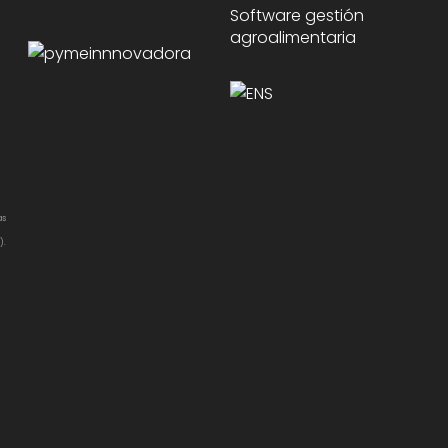
Software gestión
agroalimentaria