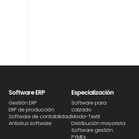
Software ERP
Especialización
Gestión ERP
Software para
ERP de producción
calzado
Software de contabilidad
Moda-Textil
Antivirus software
Distribución mayorista
Software gestión
PYMEs