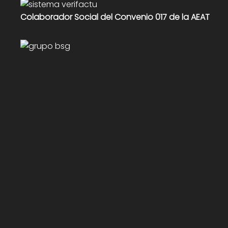
Colaborador Social del Convenio 017 de la AEAT