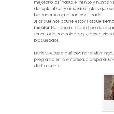
mejorarlo, así hasta el infinito y nunc
de replanificar y ampliar un plan, que so
bloqueamos y no hacemos nada.
¿Por qué nos ocurre esto? Porque
siemp
mejorar
. Nos pasa en todo tipo de situa
tener todo controlado, que hasta ciert
bloqueados.
Darle vueltas a qué cocinar el domingo
programa en la empresa, a preparar una 
darte cuenta.