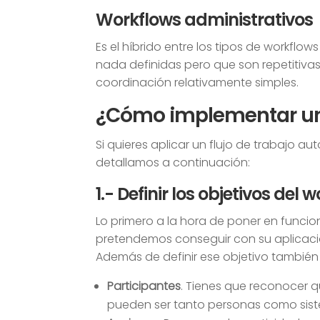
Workflows administrativos
Es el híbrido entre los tipos de workflows
nada definidas pero que son repetitivas,
coordinación relativamente simples.
¿Cómo implementar un 
Si quieres aplicar un flujo de trabajo 
detallamos a continuación:
1.- Definir los objetivos del 
Lo primero a la hora de poner en funci
pretendemos conseguir con su aplicaci
Además de definir ese objetivo también 
Participantes
. Tienes que reconocer qu
pueden ser tanto personas como sist