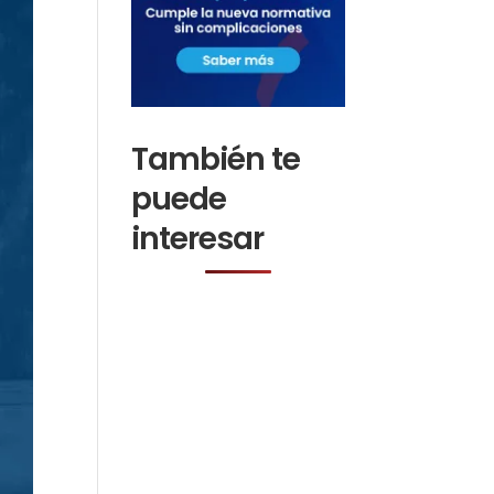
También te
puede
interesar