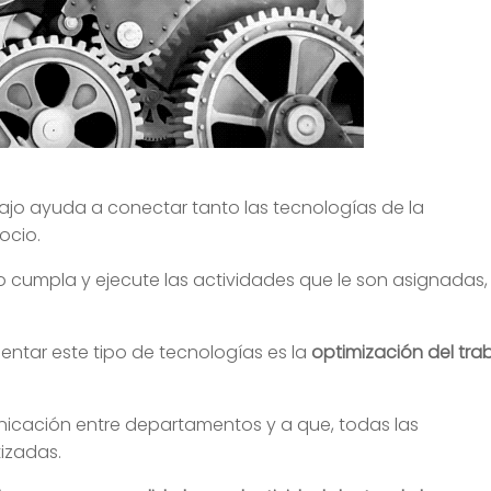
bajo ayuda a conectar tanto las tecnologías de la
ocio.
 cumpla y ejecute las actividades que le son asignadas,
mentar este tipo de tecnologías es la
optimización del tra
unicación entre departamentos y a que, todas las
tizadas.