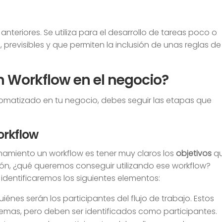
 anteriores. Se utiliza para el desarrollo de tareas poco o
 previsibles y que permiten la inclusión de unas reglas de
Workflow en el negocio?
automatizado en tu negocio, debes seguir las etapas que
workflow
onamiento un workflow es tener muy claros los
objetivos
q
ón, ¿qué queremos conseguir utilizando ese workflow?
identificaremos los siguientes elementos:
iénes serán los participantes del flujo de trabajo. Estos
emas, pero deben ser identificados como participantes.