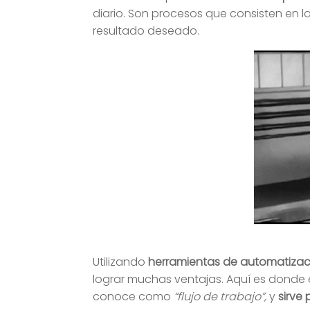
diario. Son procesos que consisten en 
resultado deseado.
Utilizando
herramientas de automatizaci
lograr muchas ventajas. Aquí es donde 
conoce como
“flujo de trabajo”,
y
sirve