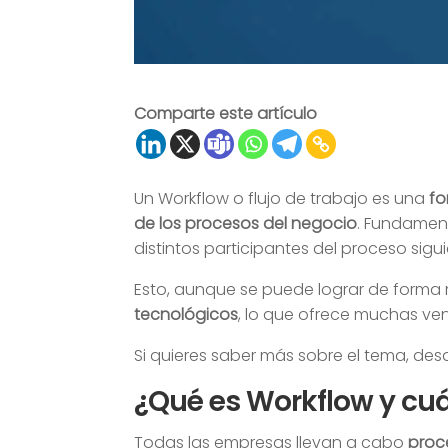
Comparte este artículo
Un Workflow o flujo de trabajo es una
fo
de los procesos del negocio
. Fundament
distintos participantes del proceso sig
Esto, aunque se puede lograr de forma
tecnológicos
, lo que ofrece muchas ven
Si quieres saber más sobre el tema, de
¿Qué es Workflow y cuá
Todas las empresas llevan a cabo
proc