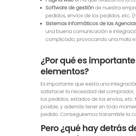
Software de gestión
de nuestra empres
pedidos, envíos de los pedidos, etc. (
Sistemas informáticos de las Agencia
una buena comunicación e integración
complicado, provocando una mala expe
¿Por qué es importante
elementos?
Es importante que exista una integraci
satisfacer la necesidad del comprador, 
los pedidos, estados de los envíos, etc
posible, y además tener en todo moment
pedido. Conseguiremos transmitirle la 
Pero ¿qué hay detrás 