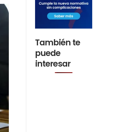
También te
puede
interesar