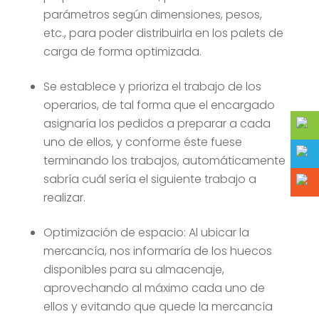
parámetros según dimensiones, pesos,
etc., para poder distribuirla en los palets de
carga de forma optimizada.
Se establece y prioriza el trabajo de los
operarios, de tal forma que el encargado
asignaría los pedidos a preparar a cada
uno de ellos, y conforme éste fuese
terminando los trabajos, automáticamente
sabría cuál sería el siguiente trabajo a
realizar.
Optimización de espacio: Al ubicar la
mercancía, nos informaría de los huecos
disponibles para su almacenaje,
aprovechando al máximo cada uno de
ellos y evitando que quede la mercancía