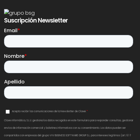
Suscripción Newsletter