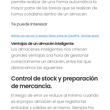
permite realizar de una forma automática la
mayor parte de las tareas que se realizan de
forma cotidiana dentro de un almacén.
Te puede interesar
Ventajas de un almacén inteligente
Los almacenes inteligentes nos ofrecen
grandes ventajas a la hora de gestionar
correctamente un almacén, entre las que
destacamos las siguientes:
Control de stock y preparación
de mercancía.
El riesgo de error se reduce al mínimo cuando
es el propio almacén el que registra las
entradas y salidas en el mismo. Siempre ha