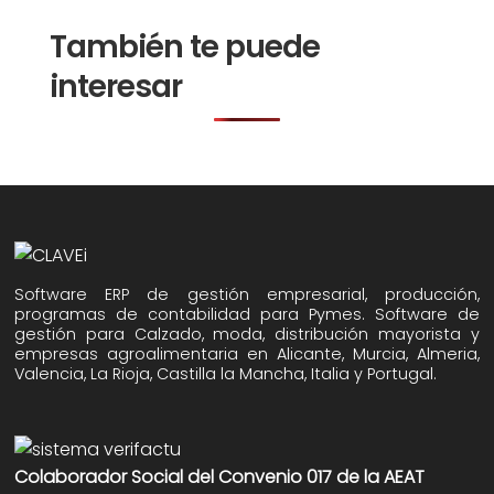
También te puede
interesar
Software ERP de gestión empresarial, producción,
programas de contabilidad para Pymes. Software de
gestión para Calzado, moda, distribución mayorista y
empresas agroalimentaria en Alicante, Murcia, Almeria,
Valencia, La Rioja, Castilla la Mancha, Italia y Portugal.
Colaborador Social del Convenio 017 de la AEAT