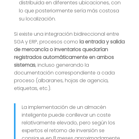
distribuida en diferentes ubicaciones, con
lo que posteriormente sería más costosa
su localización.
Si existe una integración bidireccional entre
SGA y ERP, procesos como
la entrada y salida
de mercancía o inventarios quedarían
registrados automáticamente en ambos
sistemas
, incluso generando la
documentación correspondiente a cada
proceso (albaranes, hojas de agencia,
etiquetas, etc.).
La implementación de un almacén
inteligente puede conllevar un coste
relativamente elevado, pero según los
expertos el retorno de inversión se
consigue en 8 meses aproximadamente.