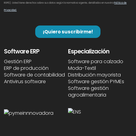
Software ERP
Especialización
Gestión ERP
Software para calzado
ERP de producción
Moda-Textil
Software de contabilidad
Distribución mayorista
Antivirus software
Software gestión PYMEs
Software gestión
agroalimentaria