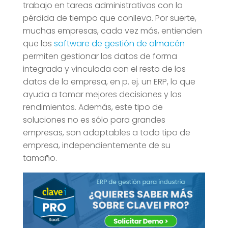
trabajo en tareas administrativas con la
pérdida de tiempo que conlleva. Por suerte,
muchas empresas, cada vez más, entienden
que los
software de gestión de almacén
permiten gestionar los datos de forma
integrada y vinculada con el resto de los
datos de la empresa, en p. ej. un ERP, lo que
ayuda a tomar mejores decisiones y los
rendimientos. Además, este tipo de
soluciones no es sólo para grandes
empresas, son adaptables a todo tipo de
empresa, independientemente de su
tamaño.