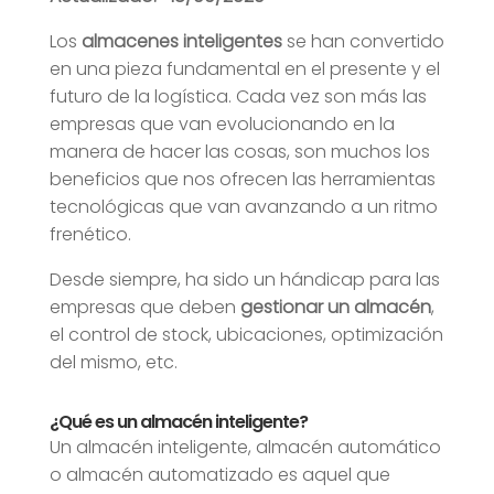
Los
almacenes inteligentes
se han convertido
en una pieza fundamental en el presente y el
futuro de la logística. Cada vez son más las
empresas que van evolucionando en la
manera de hacer las cosas, son muchos los
beneficios que nos ofrecen las herramientas
tecnológicas que van avanzando a un ritmo
frenético.
Desde siempre, ha sido un hándicap para las
empresas que deben
gestionar un almacén
,
el control de stock, ubicaciones, optimización
del mismo, etc.
¿Qué es un almacén inteligente?
Un almacén inteligente, almacén automático
o almacén automatizado es aquel que