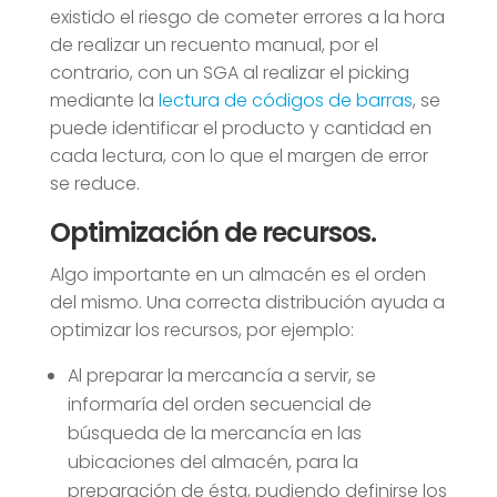
existido el riesgo de cometer errores a la hora
de realizar un recuento manual, por el
contrario, con un SGA al realizar el picking
mediante la
lectura de códigos de barras
, se
puede identificar el producto y cantidad en
cada lectura, con lo que el margen de error
se reduce.
Optimización de recursos.
Algo importante en un almacén es el orden
del mismo. Una correcta distribución ayuda a
optimizar los recursos, por ejemplo:
Al preparar la mercancía a servir, se
informaría del orden secuencial de
búsqueda de la mercancía en las
ubicaciones del almacén, para la
preparación de ésta, pudiendo definirse los