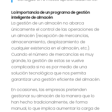
La importancia de un programa de gestión
inteligente de almacén
La gestión de un almacén no abarca
únicamente el control de las operaciones de
un almacén (recepción de mercancías,
almacenamiento, desplazamiento de
cualquier existencia en el almacén, etc.).
Cuando el número de mercancías es muy
grande, la gestión de estas se vuelve
complicada si no es por medio de una
solución tecnológica que nos permita
garantizar una gestión eficiente del almacén.
En ocasiones, las empresas pretenden
gestionar su almacén de la manera que lo
han hecho tradicionalmente, de forma
manual, lo que implica aumentar la carga de