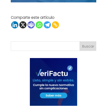
Comparte este artículo